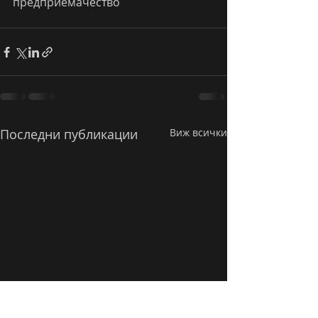
предприемачество
Последни публикации
Виж всички