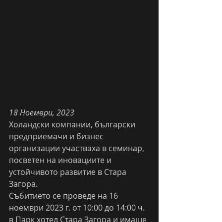
18 Ноември, 2023
Холандски компании, български 
предприемачи и бизнес 
организации участваха в семинар, 
посветен на иновациите и 
устойчивото развитие в Стара 
Загора.
Събитието се проведе на 16 
ноември 2023 г. от 10:00 до 14:00 ч. 
в Парк хотел Стара Загора и имаше 