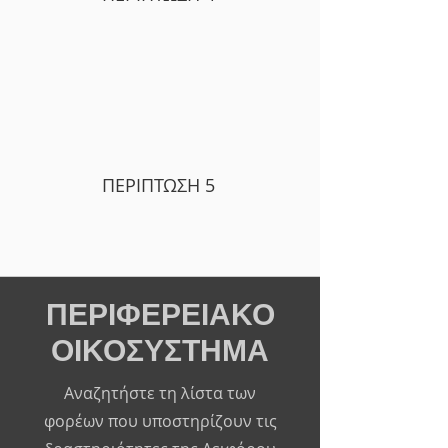
ΠΕΡΙΠΤΩΣΗ 5
ΠΕΡΙΦΕΡΕΙΑΚΟ
ΟΙΚΟΣΥΣΤΗΜΑ
Αναζητήστε τη λίστα των
φορέων που υποστηρίζουν τις