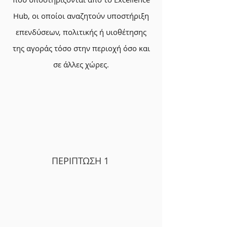
Hub, οι οποίοι αναζητούν υποστήριξη
επενδύσεων, πολιτικής ή υιοθέτησης
της αγοράς τόσο στην περιοχή όσο και
σε άλλες χώρες.
ΠΕΡΙΠΤΩΣΗ 1