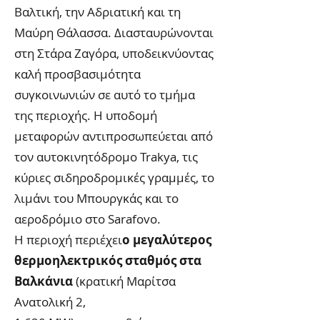
Βαλτική, την Αδριατική και τη
Μαύρη Θάλασσα. Διασταυρώνονται
στη Στάρα Ζαγόρα, υποδεικνύοντας
καλή προσβασιμότητα
συγκοινωνιών σε αυτό το τμήμα
της περιοχής. Η υποδομή
μεταφορών αντιπροσωπεύεται από
τον αυτοκινητόδρομο Trakya, τις
κύριες σιδηροδρομικές γραμμές, το
λιμάνι του Μπουργκάς και το
αεροδρόμιο στο Sarafovo.
Η περιοχή περιέχει
ο μεγαλύτερος
θερμοηλεκτρικός σταθμός στα
Βαλκάνια
(κρατική Μαρίτσα
Ανατολική 2,