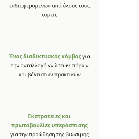
ενδιαφερομένων από όλους τους
τομείς
Ένας διαδικτυακός κόμβος
για
την ανταλλαγή γνώσεων, πόρων
και βέλτιστων πρακτικών
Εκστρατείες και
πρωτοβουλίες υπεράσπισης
για την προώθηση της βιώσιμης