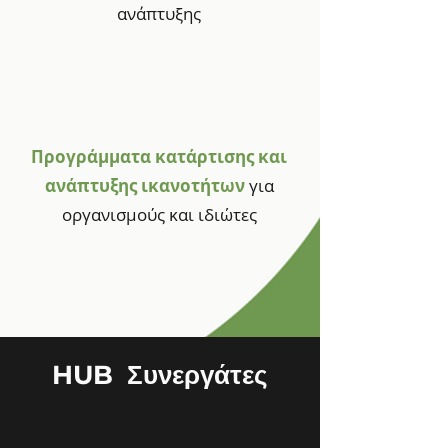
ανάπτυξης
Προγράμματα κατάρτισης και
ανάπτυξης ικανοτήτων
για
οργανισμούς και ιδιώτες
HUB Συνεργάτες