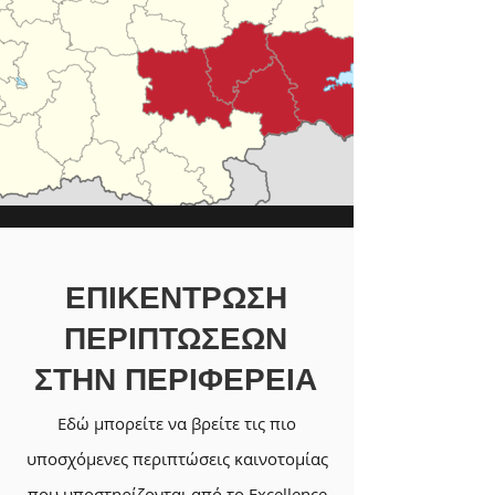
ΕΠΙΚΕΝΤΡΩΣΗ
ΠΕΡΙΠΤΩΣΕΩΝ
ΣΤΗΝ ΠΕΡΙΦΕΡΕΙΑ
Εδώ μπορείτε να βρείτε τις πιο
υποσχόμενες περιπτώσεις καινοτομίας
που υποστηρίζονται από το Excellence