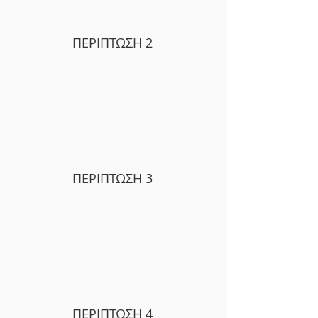
ΠΕΡΙΠΤΩΣΗ 2
ΠΕΡΙΠΤΩΣΗ 3
ΠΕΡΙΠΤΩΣΗ 4