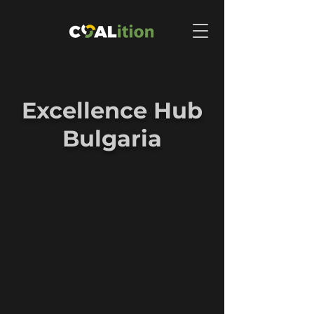
Excellence Hub
Bulgaria