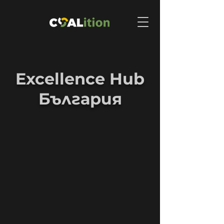
Excellence Hub
България