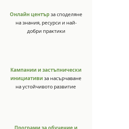
Онлайн център
за споделяне
на знания, ресурси и най-
добри практики
Кампании и застъпнически
инициативи
за насърчаване
на устойчивото развитие
Програми за обучение и