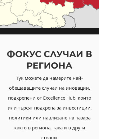
ФОКУС СЛУЧАИ В
РЕГИОНА
Тук можете да намерите най-
обещаващите случаи на иновации,
подкрепени от Excellence Hub, които
или търсят подкрепа за инвестиции,
политики или навлизане на пазара
както в региона, така и в други
страни.