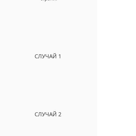
СЛУЧАЙ 1
СЛУЧАЙ 2