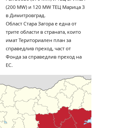
(200 MW) и 120 MW ТЕЦ Марица 3
в Димитровград.
Област Стара Загора е една от
трите области в страната, които
имат Териториален план за
справедлив преход, част от
Фонда за справедлив преход на
ЕС.