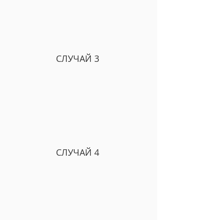
СЛУЧАЙ 3
СЛУЧАЙ 4